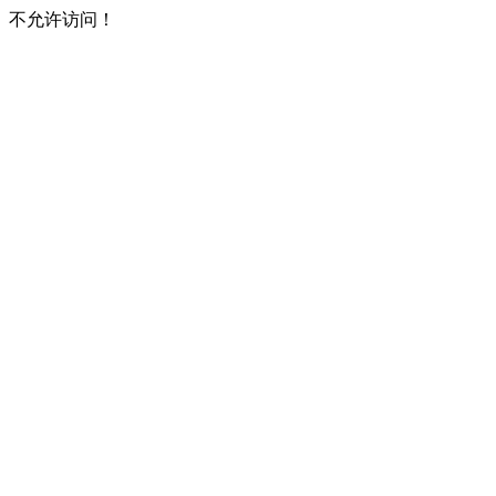
不允许访问！