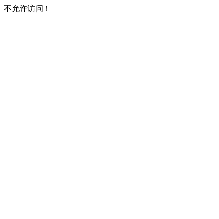
不允许访问！