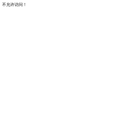
不允许访问！