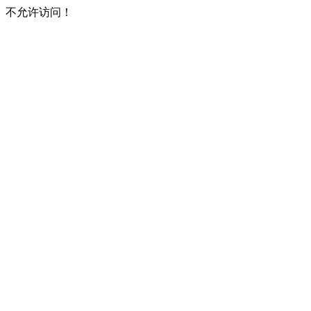
不允许访问！