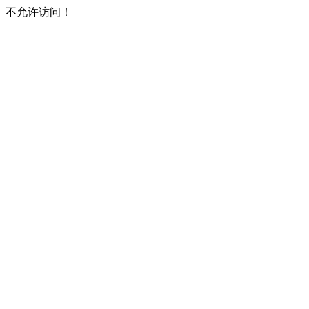
不允许访问！