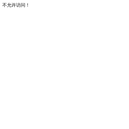
不允许访问！