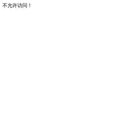
不允许访问！