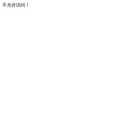
不允许访问！