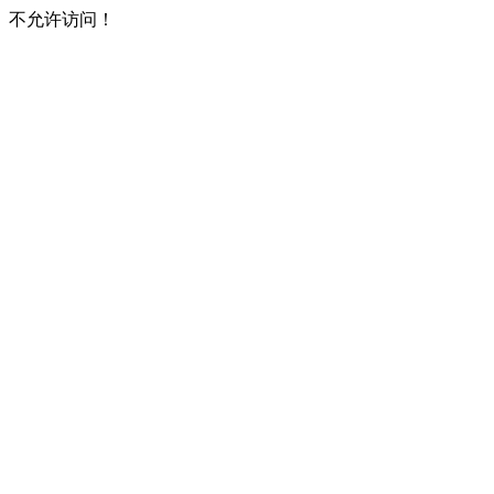
不允许访问！