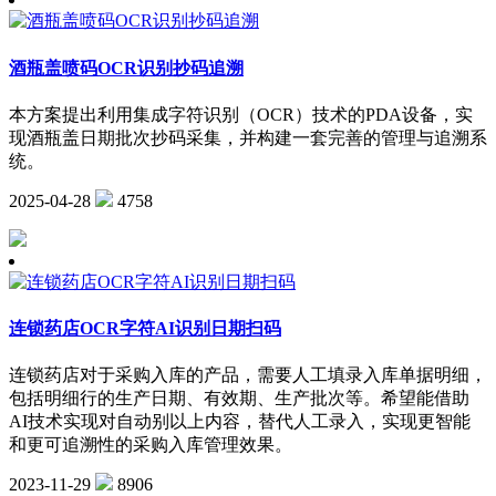
酒瓶盖喷码OCR识别抄码追溯
本方案提出利用集成字符识别（OCR）技术的PDA设备，实
现酒瓶盖日期批次抄码采集，并构建一套完善的管理与追溯系
统。
2025-04-28
4758
连锁药店OCR字符AI识别日期扫码
连锁药店对于采购入库的产品，需要人工填录入库单据明细，
包括明细行的生产日期、有效期、生产批次等。希望能借助
AI技术实现对自动别以上内容，替代人工录入，实现更智能
和更可追溯性的采购入库管理效果。
2023-11-29
8906