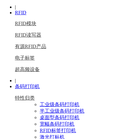
|
RFID
RFID模块
RFID读写器
有源RFID产品
电子标签
超高频设备
|
条码打印机
特性归类
工业级条码打印机
半工业级条码打印机
桌面型条码打印机
宽幅条码打印机
RFID标签打印机
激光打标机