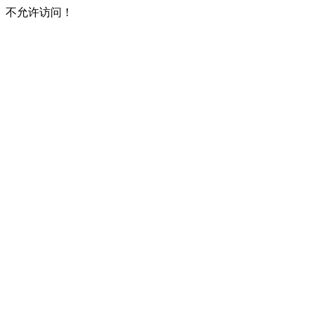
不允许访问！