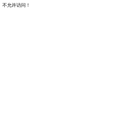
不允许访问！