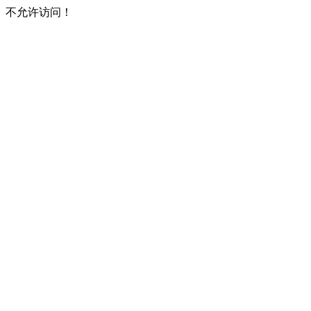
不允许访问！