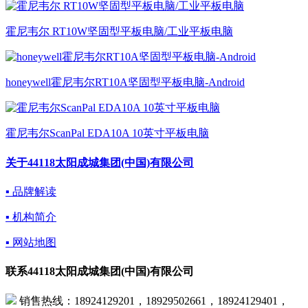
霍尼韦尔 RT10W坚固型平板电脑/工业平板电脑
honeywell霍尼韦尔RT10A坚固型平板电脑-Android
霍尼韦尔ScanPal EDA10A 10英寸平板电脑
关于44118太阳成城集团(中国)有限公司
▪ 品牌解读
▪ 机构简介
▪ 网站地图
联系44118太阳成城集团(中国)有限公司
 销售热线：18924129201，18929502661，18924129401，