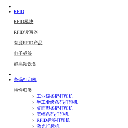
|
RFID
RFID模块
RFID读写器
有源RFID产品
电子标签
超高频设备
|
条码打印机
特性归类
工业级条码打印机
半工业级条码打印机
桌面型条码打印机
宽幅条码打印机
RFID标签打印机
激光打标机