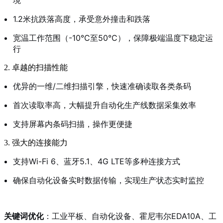
境
1.2米抗跌落高度，承受意外撞击和跌落
宽温工作范围（-10°C至50°C），保障极端温度下稳定运
行
2. 卓越的扫描性能
优异的一维/二维扫描引擎，快速准确读取各类条码
首次读取率高，大幅提升自动化生产线数据采集效率
支持屏幕内条码扫描，操作更便捷
3. 强大的连接能力
支持Wi-Fi 6、蓝牙5.1、4G LTE等多种连接方式
确保自动化设备实时数据传输，实现生产状态实时监控
关键词优化
：工业平板、自动化设备、霍尼韦尔EDA10A、工