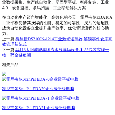
业数据采集、生产线自动化、坚固型平板、智能制造、工业
4.0、设备监控、条码扫描、工业移动解决方案
在自动化生产迈向智能化、高效化的今天，霍尼韦尔EDA10A
工业平板凭借其强悍的性能、稳定的可靠性、灵活的适配性，
成为自动化设备企业提升生产效率、优化管理流程的核心助
力。
上一篇:
得利捷DS2100N-1214工业激光读码器,解锁零件仓库高
效管理新范式
下一篇:
44118太阳成城集团流水线读码设备-礼品包装实现一
物一码全链追溯
相关产品
霍尼韦尔ScanPal EDA70企业级平板电脑
霍尼韦尔ScanPal EDA71 企业级平板电脑