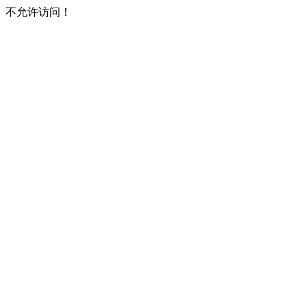
不允许访问！