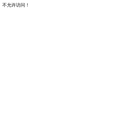
不允许访问！