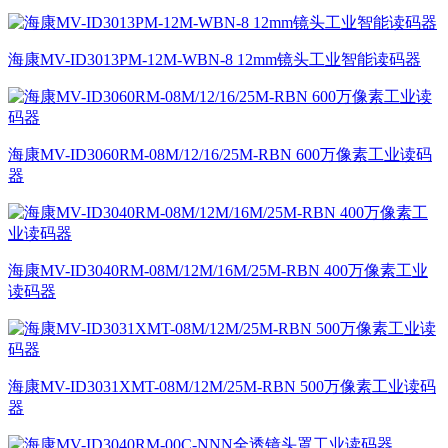
海康MV-ID3013PM-12M-WBN-8 12mm镜头工业智能读码器
海康MV-ID3060RM-08M/12/16/25M-RBN 600万像素工业读码
器
海康MV-ID3040RM-08M/12M/16M/25M-RBN 400万像素工业
读码器
海康MV-ID3031XMT-08M/12M/25M-RBN 500万像素工业读码
器