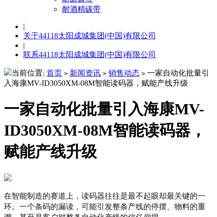
耐酒精碳带
|
关于44118太阳成城集团(中国)有限公司
|
联系44118太阳成城集团(中国)有限公司
当前位置:
首页
新闻资讯
销售动态
一家自动化批量引
>
>
>
入海康MV-ID3050XM-08M智能读码器，赋能产线升级
一家自动化批量引入海康MV-
ID3050XM-08M智能读码器，
赋能产线升级
在智能制造的赛道上，读码器往往是最不起眼却最关键的一
环。一个条码的漏读，可能引发整条产线的停摆、物料的重
溯，甚至是客户对整条自动化产线的信任崩塌。