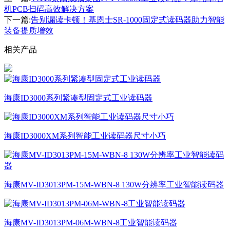
机PCB扫码高效解决方案
下一篇:
告别漏读卡顿！基恩士SR-1000固定式读码器助力智能
装备提质增效
相关产品
海康ID3000系列紧凑型固定式工业读码器
海康ID3000XM系列智能工业读码器尺寸小巧
海康MV-ID3013PM-15M-WBN-8 130W分辨率工业智能读码器
海康MV-ID3013PM-06M-WBN-8工业智能读码器