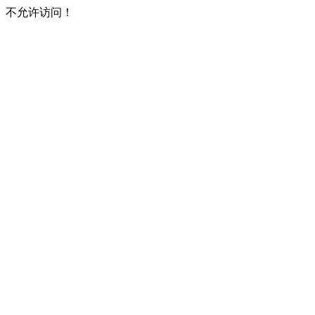
不允许访问！