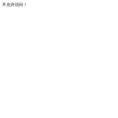
不允许访问！