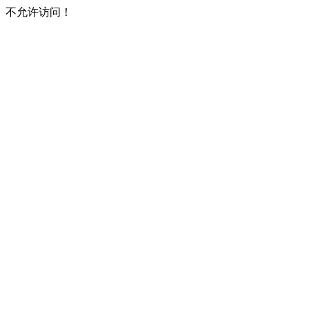
不允许访问！