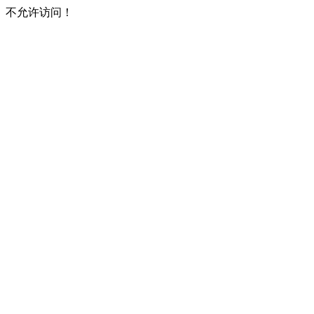
不允许访问！