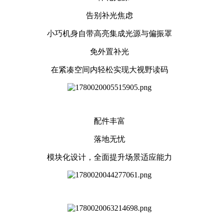
告别补光焦虑
小巧机身自带高亮集成光源与偏振罩
免外置补光
在紧凑空间内轻松实现大视野读码
配件丰富
落地无忧
模块化设计，全面提升场景适应能力