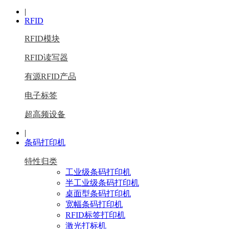
|
RFID
RFID模块
RFID读写器
有源RFID产品
电子标签
超高频设备
|
条码打印机
特性归类
工业级条码打印机
半工业级条码打印机
桌面型条码打印机
宽幅条码打印机
RFID标签打印机
激光打标机