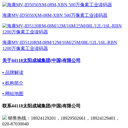
海康MV-ID5050XM-08M-XBN 500万像素工业读码器
海康MV-ID5120RM-08M/12M/16M/25M/08L/12L/16L-RBN
1200万像素工业读码器
关于44118太阳成城集团(中国)有限公司
▪ 品牌解读
▪ 机构简介
▪ 网站地图
联系44118太阳成城集团(中国)有限公司
 销售热线：18924129201，18929502661，18924129401，
020-87030040