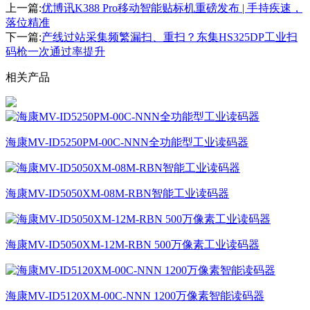
上一篇:
优博讯K388 Pro移动智能贴标机重磅发布 | 手持疾速，
落位精准
下一篇:
产线过站采集频繁漏扫、重扫？东集HS325DP工业扫
码枪一次通过率提升
相关产品
海康MV-ID5250PM-00C-NNN全功能型工业读码器
​海康MV-ID5050XM-08M-RBN智能工业读码器
海康MV-ID5050XM-12M-RBN 500万像素工业读码器
海康MV-ID5120XM-00C-NNN 1200万像素智能读码器