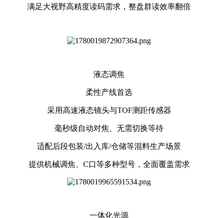
满足大视野高精度读码需求，整盘群读效率翻倍
液态调焦
柔性产线首选
采用高速液态镜头与TOF测距传感器
毫秒级自动对焦、无需切换等待
适配后段包装/出入库/仓储等混料生产场景
提供机械调焦、C口等多种型号，全面覆盖需求
一体化光源