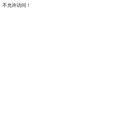
不允许访问！