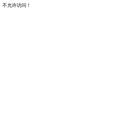
不允许访问！