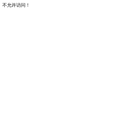
不允许访问！