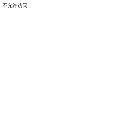
不允许访问！