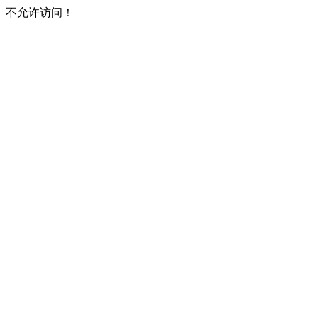
不允许访问！