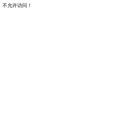
不允许访问！